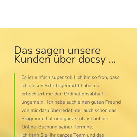
Das sagen unsere
Kunden über docsy …
Es ist einfach super toll ! Ich bin so froh, dass
ich diesen Schritt gemacht habe, es
erleichtert mir den Ordinationsablauf
ungemein. Ich habe auch einen guten Freund
von mir dazu überredet, der auch schon das
Programm hat und ganz stolz ist auf die
Online-Buchung seiner Termine.
Ich kann Sie, ihr ganzes Team und das