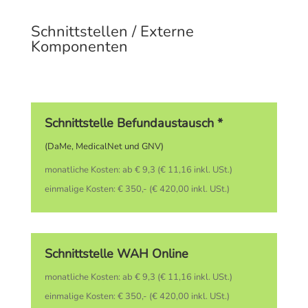
Schnittstellen / Externe
Komponenten
Schnittstelle Befundaustausch *
(DaMe, MedicalNet und GNV)
monatliche Kosten: ab € 9,3 (€ 11,16 inkl. USt.)
einmalige Kosten: € 350,- (€ 420,00 inkl. USt.)
Schnittstelle WAH Online
monatliche Kosten: ab € 9,3 (€ 11,16 inkl. USt.)
einmalige Kosten: € 350,- (€ 420,00 inkl. USt.)