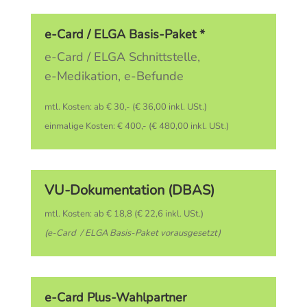
e-Card / ELGA Basis-Paket *
e-Card / ELGA Schnittstelle,
e-Medikation, e-Befunde
mtl. Kosten: ab € 30,- (€ 36,00 inkl. USt.)
einmalige Kosten: € 400,- (€ 480,00 inkl. USt.)
VU-Dokumentation (DBAS)
mtl. Kosten: ab € 18,8 (€ 22,6 inkl. USt.)
(e-Card / ELGA Basis-Paket vorausgesetzt)
e-Card Plus-Wahlpartner