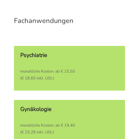
Fachanwendungen
Psychiatrie
monatliche Kosten: ab € 15,50
(€ 18,60 inkl. USt.)
Gynäkologie
monatliche Kosten: ab € 19,40
(€ 23,28 inkl. USt.)