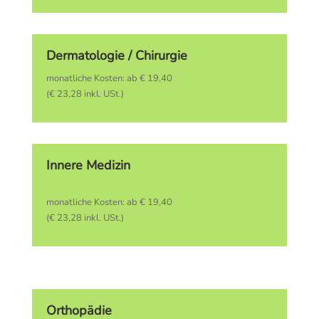
Dermatologie / Chirurgie
monatliche Kosten: ab € 19,40
(€ 23,28 inkl. USt.)
Innere Medizin
monatliche Kosten: ab € 19,40
(€ 23,28 inkl. USt.)
Orthopädie