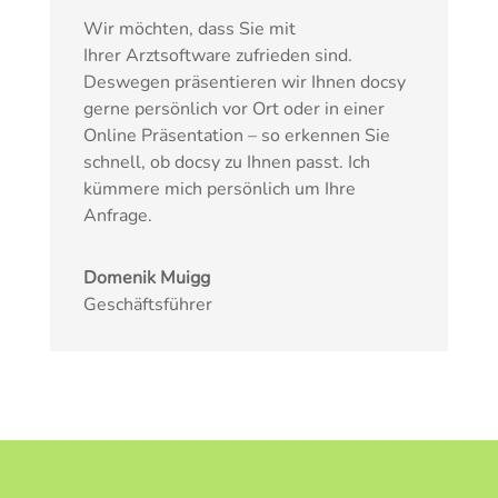
Wir möchten, dass Sie mit
Ihrer Arztsoftware zufrieden sind.
Deswegen präsentieren wir Ihnen docsy
gerne persönlich vor Ort oder in einer
Online Präsentation – so erkennen Sie
schnell, ob docsy zu Ihnen passt. Ich
kümmere mich persönlich um Ihre
Anfrage.
Domenik Muigg
Geschäftsführer