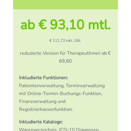
ab € 93,10 mtl.
€ 111,72 inkl. USt.
reduzierte Version für TherapeutInnen ab €
69,80
Inkludierte Funktionen:
Patientenverwaltung, Terminverwaltung
mit Online-Termin-Buchungs-Funktion,
Finanzverwaltung und
Registrierkassenfunktion.
Inkludierte Kataloge:
Warenverzeichnis, ICD-10 Diagnosen,