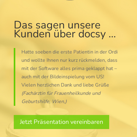
Das sagen unsere
Kunden über docsy …
Hatte soeben die erste Patientin in der Ordi
und wollte Ihnen nur kurz rückmelden, dass
mit der Software alles prima geklappt hat –
auch mit der Bildeinspielung vom US!
Vielen herzlichen Dank und liebe Grüße
(Fachärztin für Frauenheilkunde und
Geburtshilfe, Wien,)
Jetzt Präsentation vereinbaren