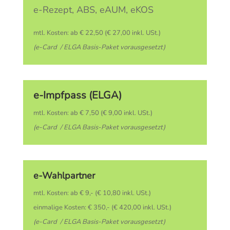
e-Rezept, ABS, eAUM, eKOS
mtl. Kosten: ab € 22,50 (€ 27,00 inkl. USt.)
(e-Card / ELGA Basis-Paket vorausgesetzt)
e-Impfpass (ELGA)
mtl. Kosten: ab € 7,50 (€ 9,00 inkl. USt.)
(e-Card / ELGA Basis-Paket vorausgesetzt)
e-Wahlpartner
mtl. Kosten: ab € 9,- (€ 10,80 inkl. USt.)
einmalige Kosten: € 350,- (€ 420,00 inkl. USt.)
(e-Card / ELGA Basis-Paket vorausgesetzt)