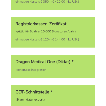
einmalige Kosten: € 350,- (€ 420,00 inkl. USt.)
Registrierkassen-Zertifikat
(gültig für 5 Jahre; 10.000 Signaturen / Jahr)
einmalige Kosten: € 120,- (€ 144,00 inkl. USt.)
Dragon Medical One (Diktat) *
Kostenlose Integration
GDT-Schnittstelle *
(Stammdatenexport)