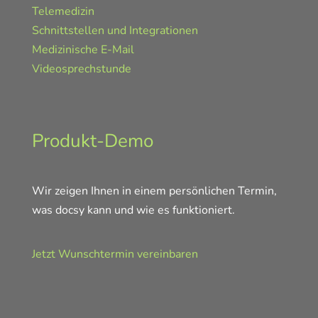
Telemedizin
Schnittstellen und Integrationen
Medizinische E-Mail
Videosprechstunde
Produkt-Demo
Wir zeigen Ihnen in einem persönlichen Termin,
was docsy kann und wie es funktioniert.
Jetzt Wunschtermin vereinbaren