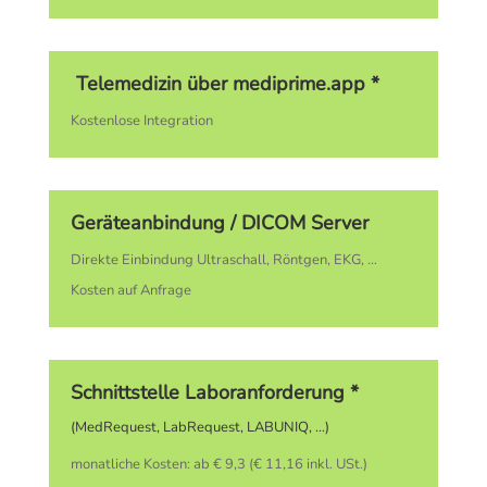
Telemedizin über mediprime.app *
Kostenlose Integration
Geräteanbindung / DICOM Server
Direkte Einbindung Ultraschall, Röntgen, EKG, …
Kosten auf Anfrage
Schnittstelle Laboranforderung *
(MedRequest, LabRequest, LABUNIQ, …)
monatliche Kosten: ab € 9,3 (€ 11,16 inkl. USt.)