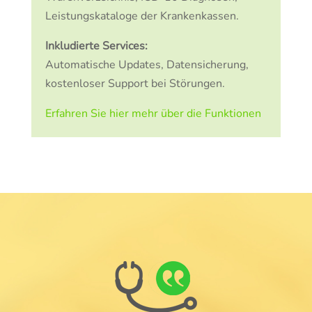
Leistungskataloge der Krankenkassen.
Inkludierte Services:
Automatische Updates, Datensicherung,
kostenloser Support bei Störungen.
Erfahren Sie hier mehr über die Funktionen