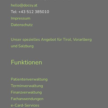
hello@docsy.at
Tel: +43 512 385010
Impressum
Datenschutz
Unser spezielles Angebot für Tirol, Vorarlberg
und Salzburg
Funktionen
Patientenverwaltung
Terminverwaltung
Finanzverwaltung
Fachanwendungen
e-Card-Services