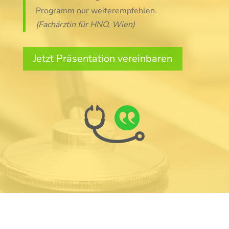
Programm nur weiterempfehlen.
(Fachärztin für HNO, Wien)
Jetzt Präsentation vereinbaren