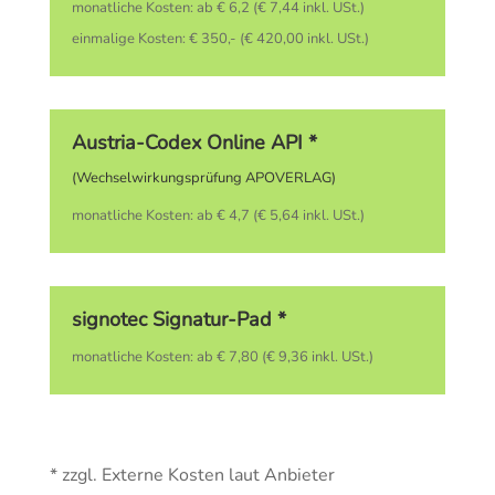
monatliche Kosten: ab € 6,2 (€ 7,44 inkl. USt.)
einmalige Kosten: € 350,- (€ 420,00 inkl. USt.)
Austria-Codex Online API *
(Wechselwirkungsprüfung APOVERLAG)
monatliche Kosten: ab € 4,7 (€ 5,64 inkl. USt.)
signotec Signatur-Pad *
monatliche Kosten: ab € 7,80 (€ 9,36 inkl. USt.)
* zzgl. Externe Kosten laut Anbieter