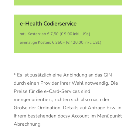
e-Health Codierservice
mtl. Kosten: ab € 7,50 (€ 9,00 inkl. USt.)
einmalige Kosten: € 350,- (€ 420,00 inkl. USt.)
* Es ist zusätzlich eine Anbindung an das GIN
durch einen Provider Ihrer Wahl notwendig. Die
Preise für die e-Card-Services sind
mengenorientiert, richten sich also nach der
Größe der Ordination. Details auf Anfrage bzw. in
Ihrem bestehenden docsy Account im Menüpunkt
Abrechnung.