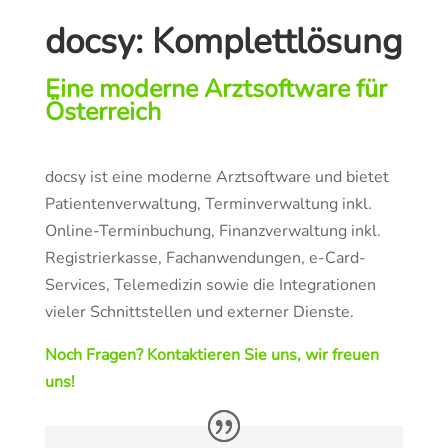
docsy: Komplettlösung
Eine moderne Arztsoftware für
Österreich
docsy ist eine moderne Arztsoftware und bietet
Patientenverwaltung, Terminverwaltung inkl.
Online-Terminbuchung, Finanzverwaltung inkl.
Registrierkasse, Fachanwendungen, e-Card-
Services, Telemedizin sowie die Integrationen
vieler Schnittstellen und externer Dienste.
Noch Fragen? Kontaktieren Sie uns, wir freuen
uns!