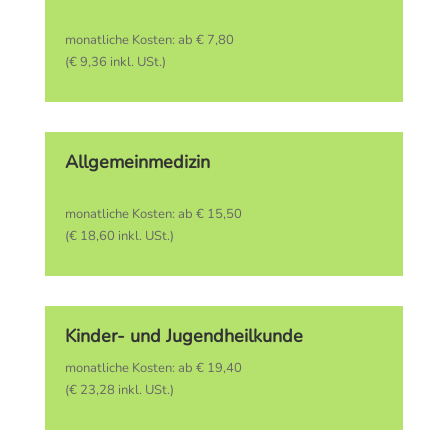
monatliche Kosten: ab € 7,80
(€ 9,36 inkl. USt.)
Allgemeinmedizin
monatliche Kosten: ab € 15,50
(€ 18,60 inkl. USt.)
Kinder- und Jugendheilkunde
monatliche Kosten: ab € 19,40
(€ 23,28 inkl. USt.)