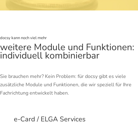
docsy kann noch viel mehr
weitere Module und Funktionen:
individuell kombinierbar
Sie brauchen mehr? Kein Problem: für docsy gibt es viele
zusätzliche Module und Funktionen, die wir speziell für Ihre
Fachrichtung entwickelt haben.
e-Card / ELGA Services