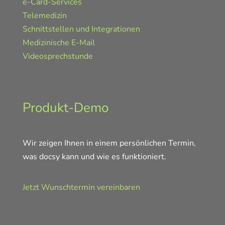
e-Card-Services
Telemedizin
Schnittstellen und Integrationen
Medizinische E-Mail
Videosprechstunde
Produkt-Demo
Wir zeigen Ihnen in einem persönlichen Termin,
was docsy kann und wie es funktioniert.
Jetzt Wunschtermin vereinbaren