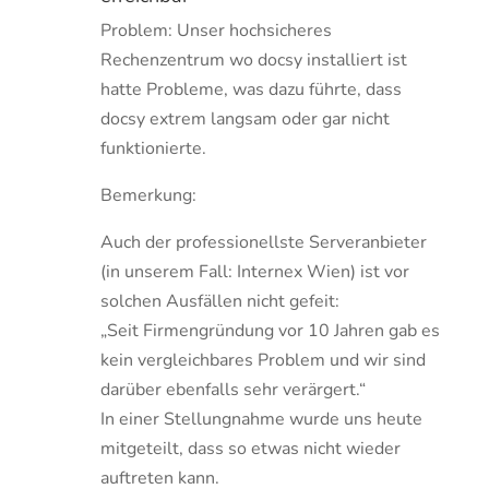
Problem: Unser hochsicheres
Rechenzentrum wo docsy installiert ist
hatte Probleme, was dazu führte, dass
docsy extrem langsam oder gar nicht
funktionierte.
Bemerkung:
Auch der professionellste Serveranbieter
(in unserem Fall: Internex Wien) ist vor
solchen Ausfällen nicht gefeit:
„Seit Firmengründung vor 10 Jahren gab es
kein vergleichbares Problem und wir sind
darüber ebenfalls sehr verärgert.“
In einer Stellungnahme wurde uns heute
mitgeteilt, dass so etwas nicht wieder
auftreten kann.