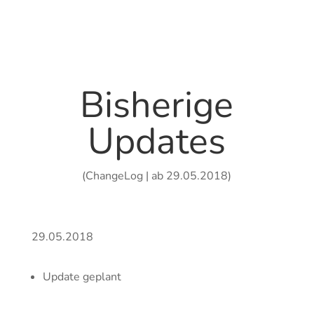
Bisherige
Updates
(ChangeLog | ab 29.05.2018)
29.05.2018
Update geplant