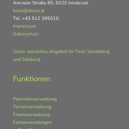
Amraser Straße 85, 6020 Innsbruck
hello@docsy.at
Tel: +43 512 385010
Impressum
Datenschutz
Unser spezielles Angebot für Tirol, Vorarlberg
und Salzburg
Funktionen
Patientenverwaltung
Terminverwaltung
Finanzverwaltung
Fachanwendungen