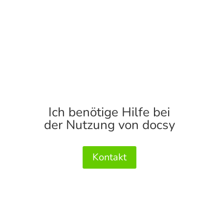
Ich benötige Hilfe bei
der Nutzung von docsy
Kontakt