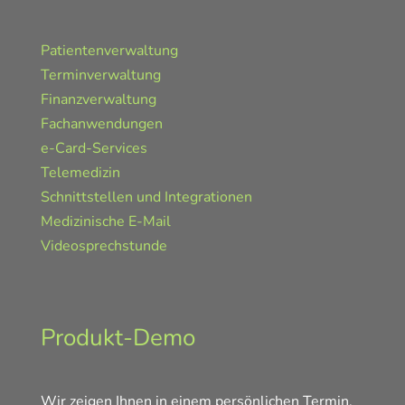
Patientenverwaltung
Terminverwaltung
Finanzverwaltung
Fachanwendungen
e-Card-Services
Telemedizin
Schnittstellen und Integrationen
Medizinische E-Mail
Videosprechstunde
Produkt-Demo
Wir zeigen Ihnen in einem persönlichen Termin,