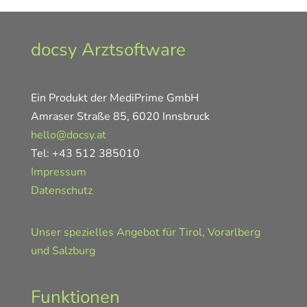
docsy Arztsoftware
Ein Produkt der MediPrime GmbH
Amraser Straße 85, 6020 Innsbruck
hello@docsy.at
Tel: +43 512 385010
Impressum
Datenschutz
Unser spezielles Angebot für Tirol, Vorarlberg
und Salzburg
Funktionen