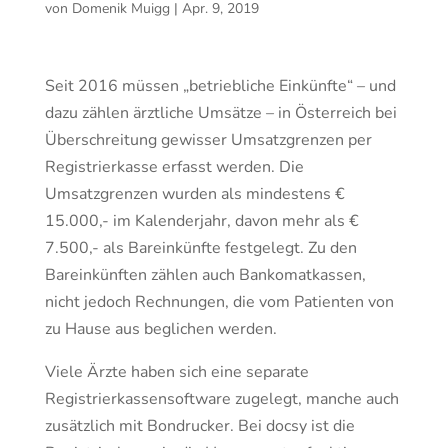
von
Domenik Muigg
|
Apr. 9, 2019
Seit 2016 müssen „betriebliche Einkünfte“ – und
dazu zählen ärztliche Umsätze – in Österreich bei
Überschreitung gewisser Umsatzgrenzen per
Registrierkasse erfasst werden. Die
Umsatzgrenzen wurden als mindestens €
15.000,- im Kalenderjahr, davon mehr als €
7.500,- als Bareinkünfte festgelegt. Zu den
Bareinkünften zählen auch Bankomatkassen,
nicht jedoch Rechnungen, die vom Patienten von
zu Hause aus beglichen werden.
Viele Ärzte haben sich eine separate
Registrierkassensoftware zugelegt, manche auch
zusätzlich mit Bondrucker. Bei docsy ist die