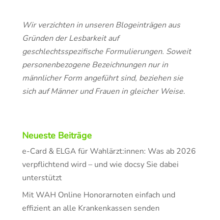
Wir verzichten in unseren Blogeinträgen aus
Gründen der Lesbarkeit auf
geschlechtsspezifische Formulierungen. Soweit
personenbezogene Bezeichnungen nur in
männlicher Form angeführt sind, beziehen sie
sich auf Männer und Frauen in gleicher Weise.
Neueste Beiträge
e-Card & ELGA für Wahlärzt:innen: Was ab 2026
verpflichtend wird – und wie docsy Sie dabei
unterstützt
Mit WAH Online Honorarnoten einfach und
effizient an alle Krankenkassen senden