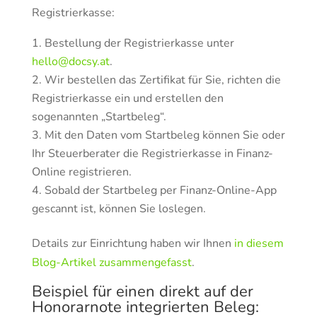
Registrierkasse:
Bestellung der Registrierkasse unter
hello@docsy.at
.
Wir bestellen das Zertifikat für Sie, richten die
Registrierkasse ein und erstellen den
sogenannten „Startbeleg“.
Mit den Daten vom Startbeleg können Sie oder
Ihr Steuerberater die Registrierkasse in Finanz-
Online registrieren.
Sobald der Startbeleg per Finanz-Online-App
gescannt ist, können Sie loslegen.
Details zur Einrichtung haben wir Ihnen
in diesem
Blog-Artikel zusammengefasst
.
Beispiel für einen direkt auf der
Honorarnote integrierten Beleg: