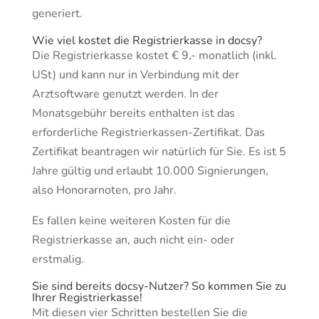
generiert.
Wie viel kostet die Registrierkasse in docsy?
Die Registrierkasse kostet € 9,- monatlich (inkl.
USt) und kann nur in Verbindung mit der
Arztsoftware genutzt werden. In der
Monatsgebühr bereits enthalten ist das
erforderliche Registrierkassen-Zertifikat. Das
Zertifikat beantragen wir natürlich für Sie. Es ist 5
Jahre gültig und erlaubt 10.000 Signierungen,
also Honorarnoten, pro Jahr.
Es fallen keine weiteren Kosten für die
Registrierkasse an, auch nicht ein- oder
erstmalig.
Sie sind bereits docsy-Nutzer? So kommen Sie zu
Ihrer Registrierkasse!
Mit diesen vier Schritten bestellen Sie die