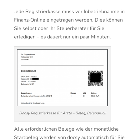
Jede Registrierkasse muss vor Inbetriebnahme in
Finanz-Online eingetragen werden. Dies können
Sie selbst oder Ihr Steuerberater für Sie
erledigen – es dauert nur ein paar Minuten.
Docsy Registrierkasse für Ärzte – Beleg, Belegdruck
Alle erforderlichen Belege wie der monatliche
Startbeleg werden von docsy automatisch für Sie