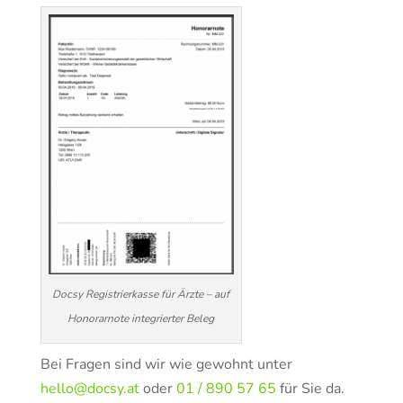
Docsy Registrierkasse für Ärzte – auf
Honorarnote integrierter Beleg
Bei Fragen sind wir wie gewohnt unter
hello@docsy.at
oder
01 / 890 57 65
für Sie da.