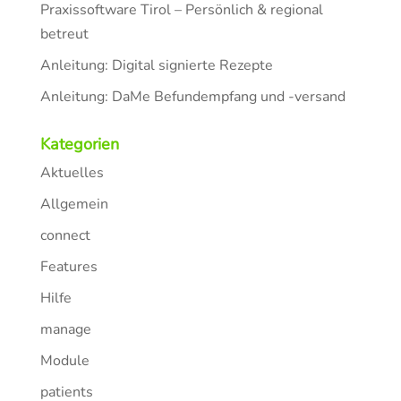
Praxissoftware Tirol – Persönlich & regional
betreut
Anleitung: Digital signierte Rezepte
Anleitung: DaMe Befundempfang und -versand
Kategorien
Aktuelles
Allgemein
connect
Features
Hilfe
manage
Module
patients