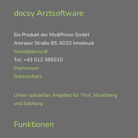
docsy Arztsoftware
Ein Produkt der MediPrime GmbH
Amraser Straße 85, 6020 Innsbruck
hello@docsy.at
Tel: +43 512 385010
Impressum
Datenschutz
Unser spezielles Angebot für Tirol, Vorarlberg
und Salzburg
Funktionen