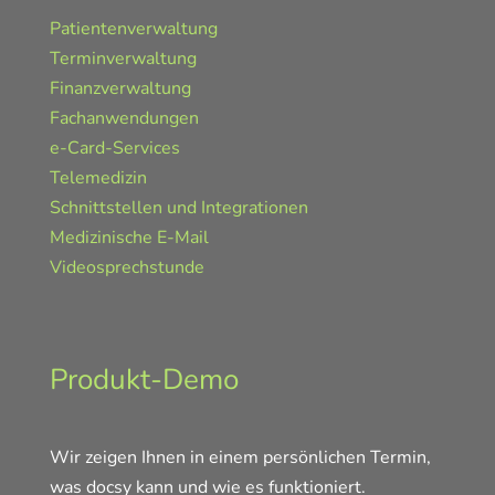
Patientenverwaltung
Terminverwaltung
Finanzverwaltung
Fachanwendungen
e-Card-Services
Telemedizin
Schnittstellen und Integrationen
Medizinische E-Mail
Videosprechstunde
Produkt-Demo
Wir zeigen Ihnen in einem persönlichen Termin,
was docsy kann und wie es funktioniert.