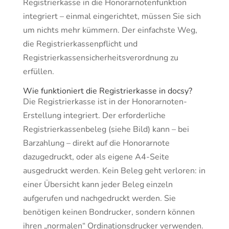
Registrierkasse in die Honorarnotenfunktion
integriert – einmal eingerichtet, müssen Sie sich
um nichts mehr kümmern. Der einfachste Weg,
die Registrierkassenpflicht und
Registrierkassensicherheitsverordnung zu
erfüllen.
Wie funktioniert die Registrierkasse in docsy?
Die Registrierkasse ist in der Honorarnoten-
Erstellung integriert. Der erforderliche
Registrierkassenbeleg (siehe Bild) kann – bei
Barzahlung – direkt auf die Honorarnote
dazugedruckt, oder als eigene A4-Seite
ausgedruckt werden. Kein Beleg geht verloren: in
einer Übersicht kann jeder Beleg einzeln
aufgerufen und nachgedruckt werden. Sie
benötigen keinen Bondrucker, sondern können
ihren „normalen“ Ordinationsdrucker verwenden.