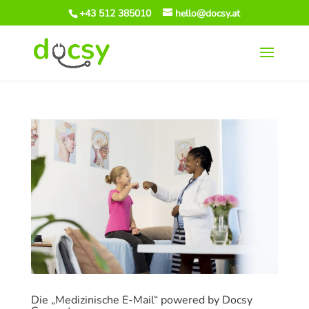
+43 512 385010
hello@docsy.at
Die „Medizinische E-Mail“ powered by Docsy