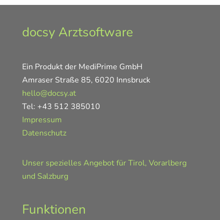
docsy Arztsoftware
Ein Produkt der MediPrime GmbH
Amraser Straße 85, 6020 Innsbruck
hello@docsy.at
Tel: +43 512 385010
Impressum
Datenschutz
Unser spezielles Angebot für Tirol, Vorarlberg
und Salzburg
Funktionen