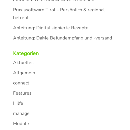
Praxissoftware Tirol – Persönlich & regional
betreut
Anleitung: Digital signierte Rezepte
Anleitung: DaMe Befundempfang und -versand
Kategorien
Aktuelles
Allgemein
connect
Features
Hilfe
manage
Module