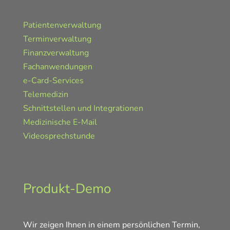
Patientenverwaltung
Terminverwaltung
Finanzverwaltung
Fachanwendungen
e-Card-Services
Telemedizin
Schnittstellen und Integrationen
Medizinische E-Mail
Videosprechstunde
Produkt-Demo
Wir zeigen Ihnen in einem persönlichen Termin,