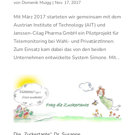
von
Domenik Muigg
|
Nov. 17, 2017
Mit März 2017 starteten wir gemeinsam mit dem
Austrian Institute of Technology (AIT) und
Janssen-Cilag Pharma GmbH ein Pilotprojekt für
Telemonitoring bei Wahl- und PrivatärztInnen.
Zum Einsatz kam dabei das von den beiden
Unternehmen entwickelte System Simone. Mit...
Die „Zuckertante“, Dr. Susanne