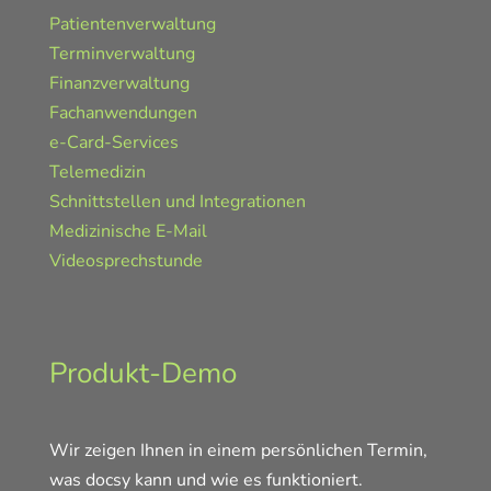
Patientenverwaltung
Terminverwaltung
Finanzverwaltung
Fachanwendungen
e-Card-Services
Telemedizin
Schnittstellen und Integrationen
Medizinische E-Mail
Videosprechstunde
Produkt-Demo
Wir zeigen Ihnen in einem persönlichen Termin,
was docsy kann und wie es funktioniert.