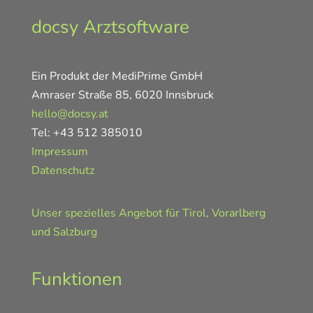
docsy Arztsoftware
Ein Produkt der MediPrime GmbH
Amraser Straße 85, 6020 Innsbruck
hello@docsy.at
Tel: +43 512 385010
Impressum
Datenschutz
Unser spezielles Angebot für Tirol, Vorarlberg
und Salzburg
Funktionen