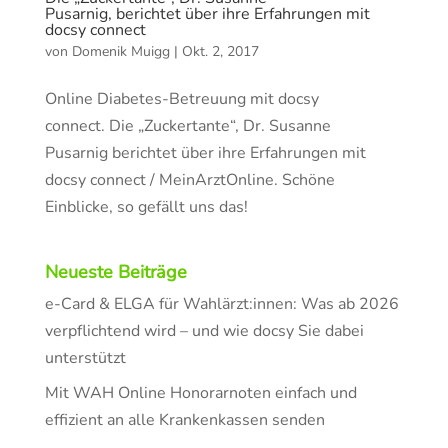
Pusarnig, berichtet über ihre Erfahrungen mit
docsy connect
von
Domenik Muigg
|
Okt. 2, 2017
Online Diabetes-Betreuung mit docsy
connect. Die „Zuckertante“, Dr. Susanne
Pusarnig berichtet über ihre Erfahrungen mit
docsy connect / MeinArztOnline. Schöne
Einblicke, so gefällt uns das!
Neueste Beiträge
e-Card & ELGA für Wahlärzt:innen: Was ab 2026
verpflichtend wird – und wie docsy Sie dabei
unterstützt
Mit WAH Online Honorarnoten einfach und
effizient an alle Krankenkassen senden