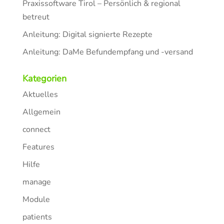
Praxissoftware Tirol – Persönlich & regional
betreut
Anleitung: Digital signierte Rezepte
Anleitung: DaMe Befundempfang und -versand
Kategorien
Aktuelles
Allgemein
connect
Features
Hilfe
manage
Module
patients