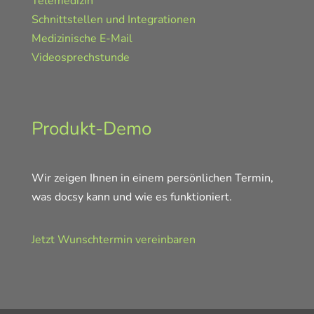
Telemedizin
Schnittstellen und Integrationen
Medizinische E-Mail
Videosprechstunde
Produkt-Demo
Wir zeigen Ihnen in einem persönlichen Termin,
was docsy kann und wie es funktioniert.
Jetzt Wunschtermin vereinbaren