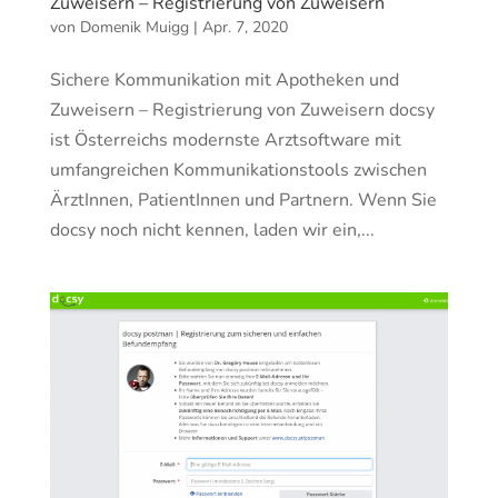
Zuweisern – Registrierung von Zuweisern
von
Domenik Muigg
|
Apr. 7, 2020
Sichere Kommunikation mit Apotheken und
Zuweisern – Registrierung von Zuweisern docsy
ist Österreichs modernste Arztsoftware mit
umfangreichen Kommunikationstools zwischen
ÄrztInnen, PatientInnen und Partnern. Wenn Sie
docsy noch nicht kennen, laden wir ein,...