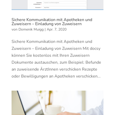
Sichere Kommunikation mit Apotheken und
Zuweisern – Einladung von Zuweisern
von
Domenik Muigg
|
Apr. 7, 2020
Sichere Kommunikation mit Apotheken und
Zuweisern – Einladung von Zuweisern Mit docsy
können Sie kostenlos mit Ihren Zuweisern
Dokumente austauschen, zum Beispiel: Befunde
an zuweisende ÄrztInnen verschicken Rezepte
oder Bewilligungen an Apotheken verschicken...