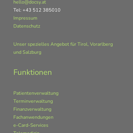
hello@docsy.at
Tel: +43 512 385010
Impressum
Datenschutz
Unser spezielles Angebot für Tirol, Vorarlberg
und Salzburg
Funktionen
Patientenverwaltung
Terminverwaltung
Finanzverwaltung
Fachanwendungen
e-Card-Services