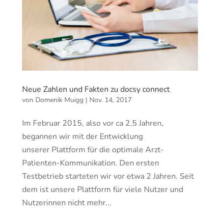
Neue Zahlen und Fakten zu docsy connect
von
Domenik Muigg
|
Nov. 14, 2017
Im Februar 2015, also vor ca 2,5 Jahren,
begannen wir mit der Entwicklung
unserer Plattform für die optimale Arzt-
Patienten-Kommunikation. Den ersten
Testbetrieb starteten wir vor etwa 2 Jahren. Seit
dem ist unsere Plattform für viele Nutzer und
Nutzerinnen nicht mehr...