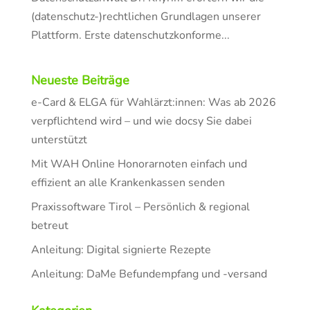
(datenschutz-)rechtlichen Grundlagen unserer
Plattform. Erste datenschutzkonforme...
Neueste Beiträge
e-Card & ELGA für Wahlärzt:innen: Was ab 2026
verpflichtend wird – und wie docsy Sie dabei
unterstützt
Mit WAH Online Honorarnoten einfach und
effizient an alle Krankenkassen senden
Praxissoftware Tirol – Persönlich & regional
betreut
Anleitung: Digital signierte Rezepte
Anleitung: DaMe Befundempfang und -versand