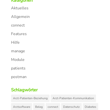
Kategorien
Aktuelles
Allgemein
connect
Features
Hilfe
manage
Module
patients
postman
Schlagwörter
Arzt-Patienten-Beziehung
Arzt-Patienten-Kommunikation
Arztsoftware
Beleg
connect
Datenschutz
Diabetes