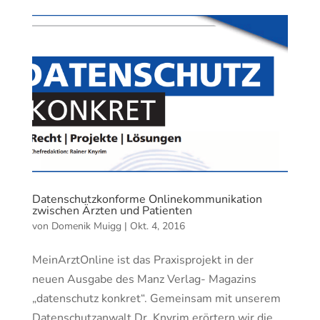
Datenschutzkonforme Onlinekommunikation
zwischen Ärzten und Patienten
von
Domenik Muigg
|
Okt. 4, 2016
MeinArztOnline ist das Praxisprojekt in der
neuen Ausgabe des Manz Verlag- Magazins
„datenschutz konkret“. Gemeinsam mit unserem
Datenschutzanwalt Dr. Knyrim erörtern wir die