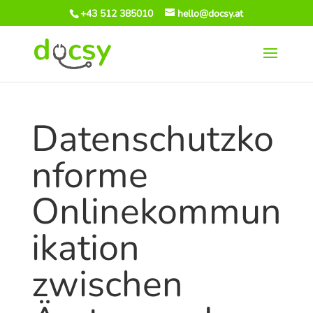
+43 512 385010
hello@docsy.at
Datenschutzko
nforme
Onlinekommun
ikation
zwischen