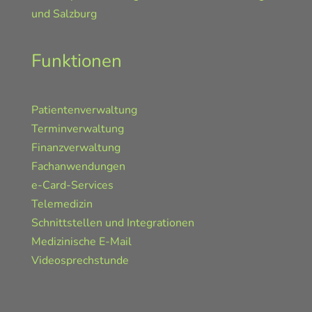
und Salzburg
Funktionen
Patientenverwaltung
Terminverwaltung
Finanzverwaltung
Fachanwendungen
e-Card-Services
Telemedizin
Schnittstellen und Integrationen
Medizinische E-Mail
Videosprechstunde