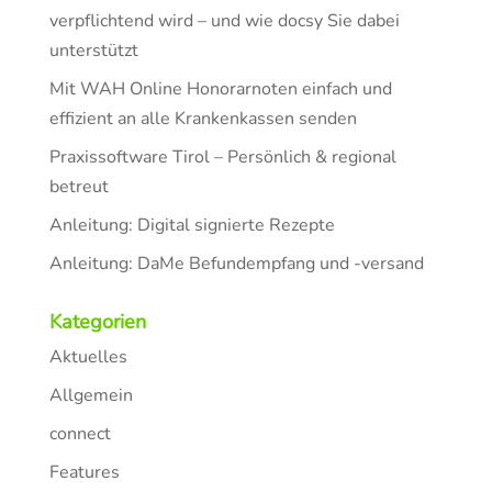
verpflichtend wird – und wie docsy Sie dabei
unterstützt
Mit WAH Online Honorarnoten einfach und
effizient an alle Krankenkassen senden
Praxissoftware Tirol – Persönlich & regional
betreut
Anleitung: Digital signierte Rezepte
Anleitung: DaMe Befundempfang und -versand
Kategorien
Aktuelles
Allgemein
connect
Features