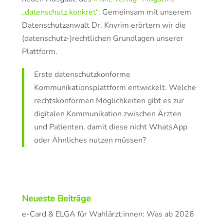
„datenschutz konkret“
. Gemeinsam mit unserem
Datenschutzanwalt Dr. Knyrim erörtern wir die
(datenschutz-)rechtlichen Grundlagen unserer
Plattform.
Erste datenschutzkonforme
Kommunikationsplattform entwickelt. Welche
rechtskonformen Möglichkeiten gibt es zur
digitalen Kommunikation zwischen Ärzten
und Patienten, damit diese nicht WhatsApp
oder Ähnliches nutzen müssen?
Neueste Beiträge
e-Card & ELGA für Wahlärzt:innen: Was ab 2026