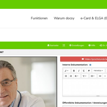
Funktionen
Warum docsy
e-Card & ELGA (0