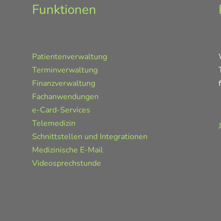
Funktionen
Patientenverwaltung
Terminverwaltung
Finanzverwaltung
Fachanwendungen
e-Card-Services
Telemedizin
Schnittstellen und Integrationen
Medizinische E-Mail
Videosprechstunde