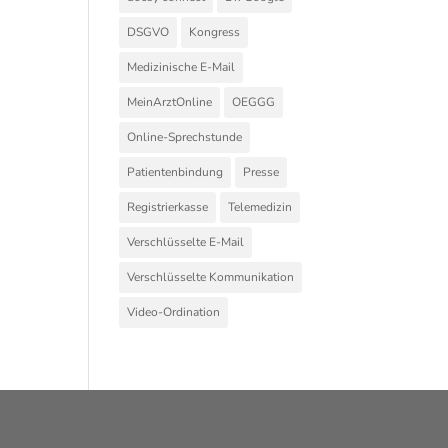
DSGVO
Kongress
Medizinische E-Mail
MeinArztOnline
OEGGG
Online-Sprechstunde
Patientenbindung
Presse
Registrierkasse
Telemedizin
Verschlüsselte E-Mail
Verschlüsselte Kommunikation
Video-Ordination