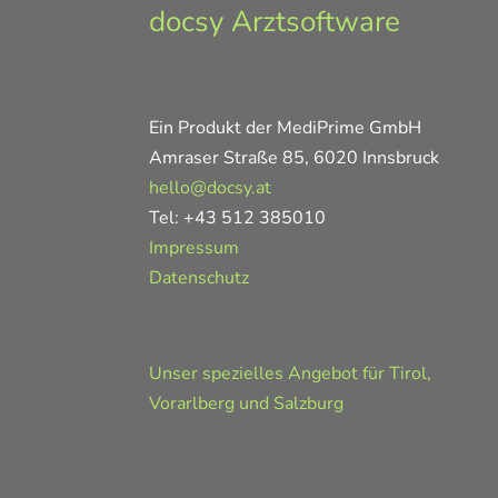
docsy Arztsoftware
Ein Produkt der MediPrime GmbH
Amraser Straße 85, 6020 Innsbruck
hello@docsy.at
Tel: +43 512 385010
Impressum
Datenschutz
Unser spezielles Angebot für Tirol,
Vorarlberg und Salzburg