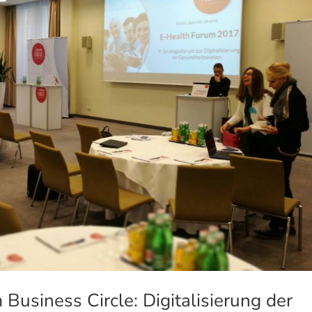
 Business Circle: Digitalisierung der