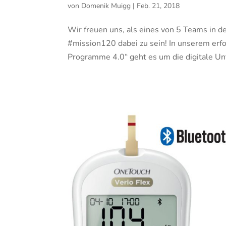
von
Domenik Muigg
|
Feb. 21, 2018
Wir freuen uns, als eines von 5 Teams in 
#mission120 dabei zu sein! In unserem erf
Programme 4.0“ geht es um die digitale Unt