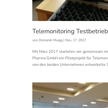
Telemonitoring Testbetrieb:
von
Domenik Muigg
|
Nov. 17, 2017
Mit März 2017 starteten wir gemeinsam mit
Pharma GmbH ein Pilotprojekt für Telemoni
von den beiden Unternehmen entwickelte S