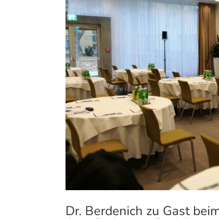
Dr. Berdenich zu Gast beim