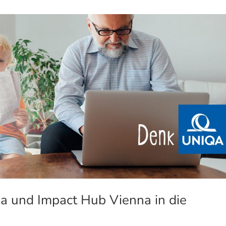
qa und Impact Hub Vienna in die