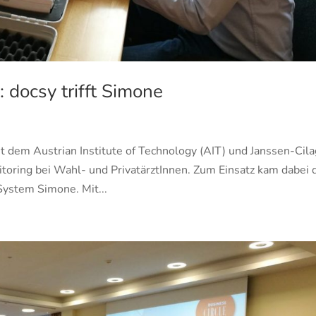
 docsy trifft Simone
 dem Austrian Institute of Technology (AIT) und Janssen-Cila
toring bei Wahl- und PrivatärztInnen. Zum Einsatz kam dabei 
ystem Simone. Mit...