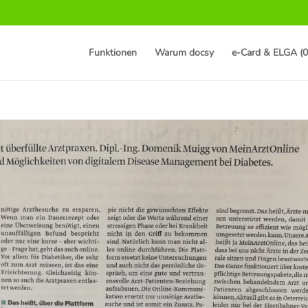
Funktionen
Warum docsy
e-Card & ELGA (0