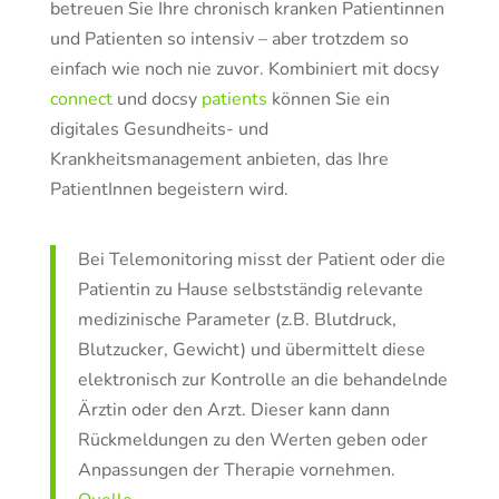
betreuen Sie Ihre chronisch kranken Patientinnen
und Patienten so intensiv – aber trotzdem so
einfach wie noch nie zuvor. Kombiniert mit docsy
connect
und docsy
patients
können Sie ein
digitales Gesundheits- und
Krankheitsmanagement anbieten, das Ihre
PatientInnen begeistern wird.
Bei Telemonitoring misst der Patient oder die
Patientin zu Hause selbstständig relevante
medizinische Parameter (z.B. Blutdruck,
Blutzucker, Gewicht) und übermittelt diese
elektronisch zur Kontrolle an die behandelnde
Ärztin oder den Arzt. Dieser kann dann
Rückmeldungen zu den Werten geben oder
Anpassungen der Therapie vornehmen.