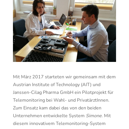
Mit März 2017 starteten wir gemeinsam mit dem
Austrian Institute of Technology (AIT) und
Janssen-Cilag Pharma GmbH ein Pilotprojekt für
Telemonitoring bei Wahl- und PrivatärztInnen.
Zum Einsatz kam dabei das von den beiden
Unternehmen entwickelte System
Simone
. Mit
diesem innovativem Telemonitoring-System