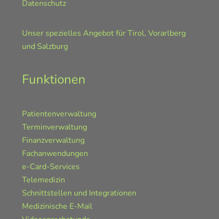
Datenschutz
Unser spezielles Angebot für Tirol, Vorarlberg
und Salzburg
Funktionen
Patientenverwaltung
Terminverwaltung
Finanzverwaltung
Fachanwendungen
e-Card-Services
Telemedizin
Schnittstellen und Integrationen
Medizinische E-Mail