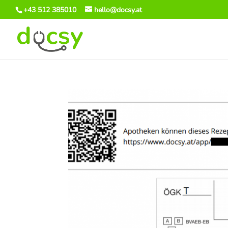
+43 512 385010
hello@docsy.at