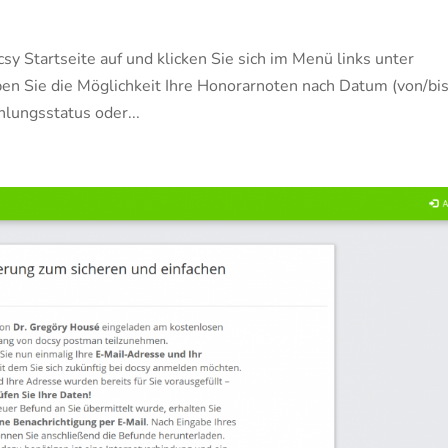
csy Startseite auf und klicken Sie sich im Menü links unter
 Sie die Möglichkeit Ihre Honorarnoten nach Datum (von/bis
lungsstatus oder...