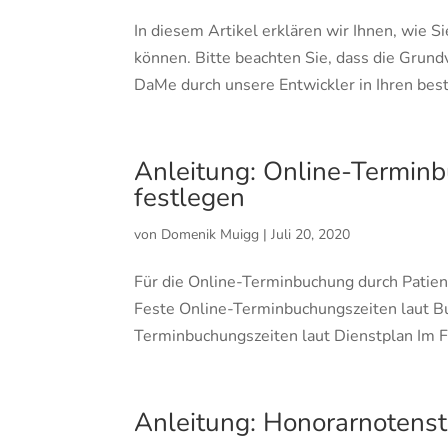
In diesem Artikel erklären wir Ihnen, wi
können. Bitte beachten Sie, dass die Grund
DaMe durch unsere Entwickler in Ihren bes
Anleitung: Online-Terminbu
festlegen
von
Domenik Muigg
|
Juli 20, 2020
Für die Online-Terminbuchung durch Patien
Feste Online-Terminbuchungszeiten laut B
Terminbuchungszeiten laut Dienstplan Im F
Anleitung: Honorarnotenst