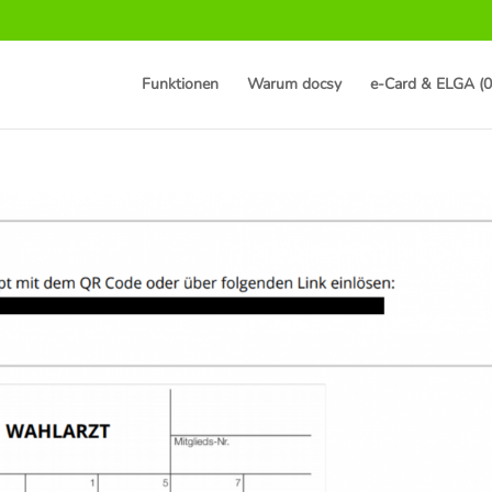
Funktionen
Warum docsy
e-Card & ELGA (0