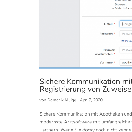
Sichere Kommunikation mi
Registrierung von Zuweise
von
Domenik Muigg
|
Apr. 7, 2020
Sichere Kommunikation mit Apotheken und 
modernste Arztsoftware mit umfangreichen
Partnern. Wenn Sie docsy noch nicht kennen,