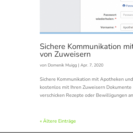
Sichere Kommunikation mi
von Zuweisern
von
Domenik Muigg
|
Apr. 7, 2020
Sichere Kommunikation mit Apotheken und 
kostenlos mit Ihren Zuweisern Dokumente 
verschicken Rezepte oder Bewilligungen an
« Ältere Einträge