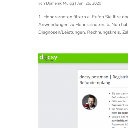
von
Domenik Muigg
|
Juni 25, 2020
1. Honorarnoten filtern a. Rufen Sie Ihre do
Anwendungen zu Honorarnoten. b. Nun haben
Diagnosen/Leistungen, Rechnungskreis, Zah