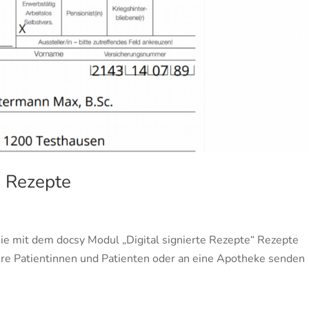
e Rezepte
Sie mit dem docsy Modul „Digital signierte Rezepte“ Rezepte
 Ihre Patientinnen und Patienten oder an eine Apotheke senden