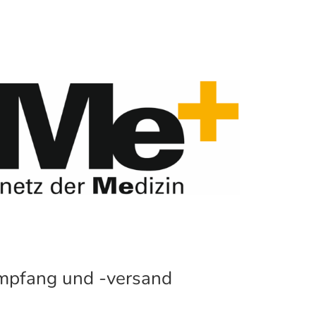
mpfang und -versand