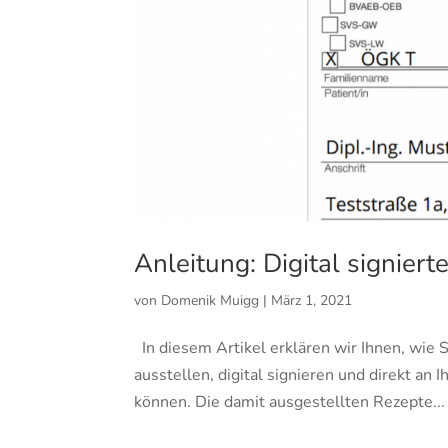
Anleitung: Digital signiert
von
Domenik Muigg
|
März 1, 2021
In diesem Artikel erklären wir Ihnen, wie 
ausstellen, digital signieren und direkt an
können. Die damit ausgestellten Rezepte...