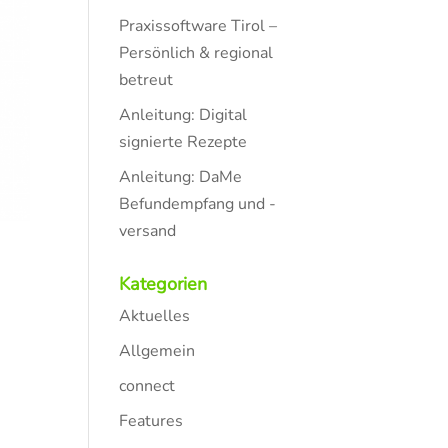
Praxissoftware Tirol –
Persönlich & regional
betreut
Anleitung: Digital
signierte Rezepte
Anleitung: DaMe
Befundempfang und -
versand
Kategorien
Aktuelles
Allgemein
connect
Features