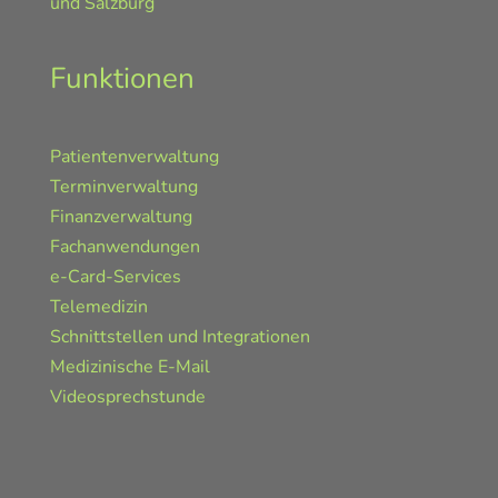
und Salzburg
Funktionen
Patientenverwaltung
Terminverwaltung
Finanzverwaltung
Fachanwendungen
e-Card-Services
Telemedizin
Schnittstellen und Integrationen
Medizinische E-Mail
Videosprechstunde