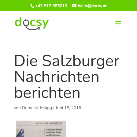
+43 512 385010
hello@docsy.at
Die Salzburger
Nachrichten
berichten
von
Domenik Muigg
|
Juni 18, 2016