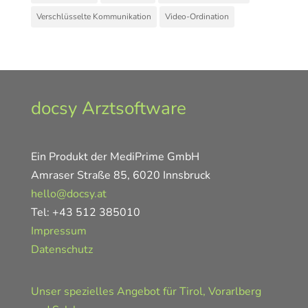
Verschlüsselte Kommunikation
Video-Ordination
docsy Arztsoftware
Ein Produkt der MediPrime GmbH
Amraser Straße 85, 6020 Innsbruck
hello@docsy.at
Tel: +43 512 385010
Impressum
Datenschutz
Unser spezielles Angebot für Tirol, Vorarlberg