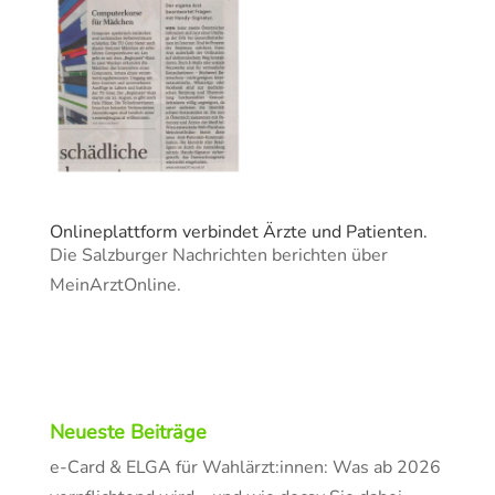
Onlineplattform verbindet Ärzte und Patienten.
Die Salzburger Nachrichten berichten über
MeinArztOnline.
Neueste Beiträge
e-Card & ELGA für Wahlärzt:innen: Was ab 2026