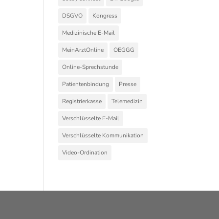
DSGVO
Kongress
Medizinische E-Mail
MeinArztOnline
OEGGG
Online-Sprechstunde
Patientenbindung
Presse
Registrierkasse
Telemedizin
Verschlüsselte E-Mail
Verschlüsselte Kommunikation
Video-Ordination