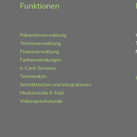
Funktionen
Patientenverwaltung
Terminverwaltung
Finanzverwaltung
Fachanwendungen
e-Card-Services
Telemedizin
Schnittstellen und Integrationen
Medizinische E-Mail
Videosprechstunde