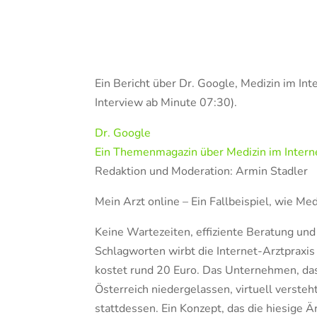
Ein Bericht über Dr. Google, Medizin im In
Interview ab Minute 07:30).
Dr. Google
Ein Themenmagazin über Medizin im Intern
Redaktion und Moderation: Armin Stadler
Mein Arzt online – Ein Fallbeispiel, wie Me
Keine Wartezeiten, effiziente Beratung un
Schlagworten wirbt die Internet-Arztpraxis
kostet rund 20 Euro. Das Unternehmen, da
Österreich niedergelassen, virtuell versteht
stattdessen. Ein Konzept, das die hiesige 