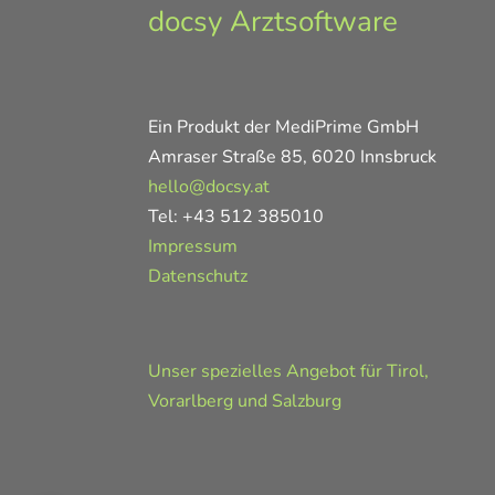
docsy Arztsoftware
Ein Produkt der MediPrime GmbH
Amraser Straße 85, 6020 Innsbruck
hello@docsy.at
Tel: +43 512 385010
Impressum
Datenschutz
Unser spezielles Angebot für Tirol,
Vorarlberg und Salzburg