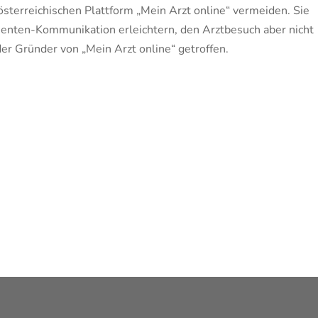
sterreichischen Plattform „Mein Arzt online“ vermeiden. Sie
tienten-Kommunikation erleichtern, den Arztbesuch aber nicht
er Gründer von „Mein Arzt online“ getroffen.