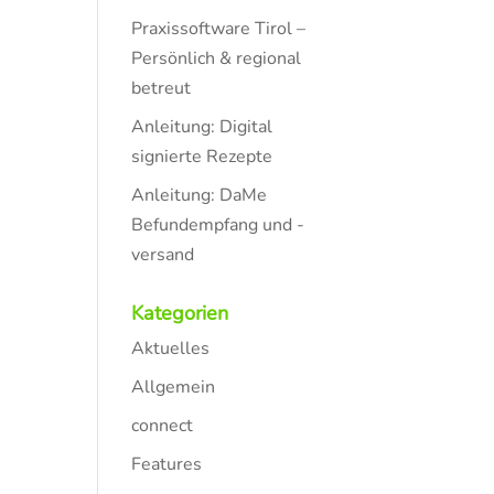
Praxissoftware Tirol –
Persönlich & regional
betreut
Anleitung: Digital
signierte Rezepte
Anleitung: DaMe
Befundempfang und -
versand
Kategorien
Aktuelles
Allgemein
connect
Features