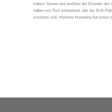
haben. Genau das wollten die Gründer der ö
haben ein Tool entwickelt, das die Arzt-Pa
ersetzen soll. Marlene Nowotny hat einen d